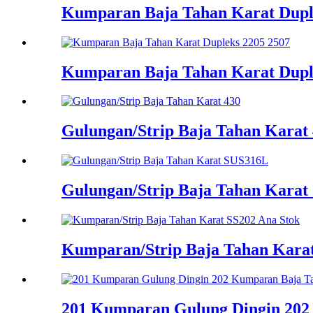
Kumparan Baja Tahan Karat Dupl
Kumparan Baja Tahan Karat Dupl
Gulungan/Strip Baja Tahan Karat
Gulungan/Strip Baja Tahan Kara
Kumparan/Strip Baja Tahan Karat
201 Kumparan Gulung Dingin 202