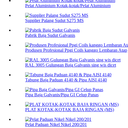
Pelat Aluminium Kotak-kotak/Pelat Aluminium
Supplier Palang Sudut S275 MS
Pabrik Baja Sudut Galvanis
Produsen Profesional Ppgi Coils kanggo Lembaran Atap
RAL 3005 Gulungan Baja Galvanis sing wis dicet
Tabung Baja Paduan 4140 & Pipa AISI 4140
Pipa Baja Galvanis/Pipa GI Celup Panas
PLAT KOTAK-KOTAK BAJA RINGAN (MS)
Pelat Paduan Nikel Nikel 200/201