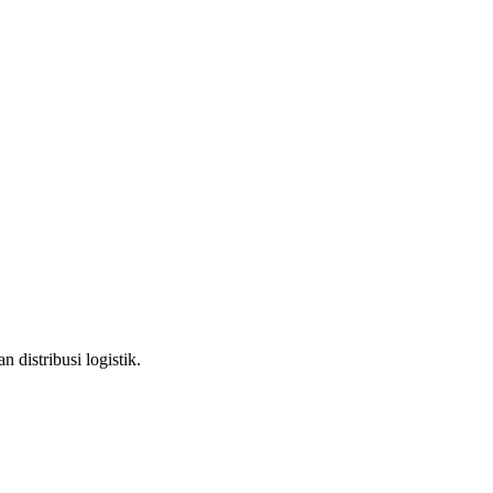
distribusi logistik.