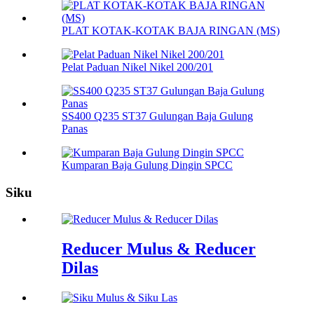
PLAT KOTAK-KOTAK BAJA RINGAN (MS)
Pelat Paduan Nikel Nikel 200/201
SS400 Q235 ST37 Gulungan Baja Gulung
Panas
Kumparan Baja Gulung Dingin SPCC
Siku
Reducer Mulus & Reducer
Dilas