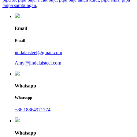
tanpa sambungan
,
Email
Email
jindalaisteel@gmail.com
Amy@jindalaisteel.com
Whatsapp
Whatsapp
+86 18864971774
Whatsapp