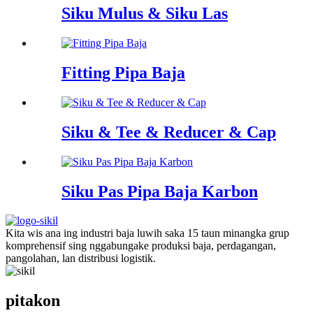
Siku Mulus & Siku Las
Fitting Pipa Baja
Siku & Tee & Reducer & Cap
Siku Pas Pipa Baja Karbon
Kita wis ana ing industri baja luwih saka 15 taun minangka grup
komprehensif sing nggabungake produksi baja, perdagangan,
pangolahan, lan distribusi logistik.
pitakon