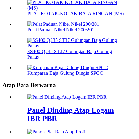
PLAT KOTAK-KOTAK BAJA RINGAN (MS)
Pelat Paduan Nikel Nikel 200/201
SS400 Q235 ST37 Gulungan Baja Gulung
Panas
Kumparan Baja Gulung Dingin SPCC
Atap Baja Berwarna
Panel Dinding Atap Logam
IBR PBR