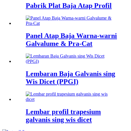
Pabrik Plat Baja Atap Profil
Panel Atap Baja Warna-warni
Galvalume & Pra-Cat
Lembaran Baja Galvanis sing
Wis Dicet (PPGI)
Lembar profil trapesium
galvanis sing wis dicet